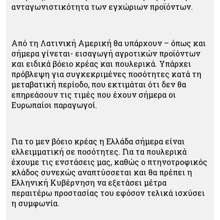
ανταγωνιστικότητα των εγχώριων προϊόντων.
Από τη Λατινική Αμερική θα υπάρχουν – όπως και
σήμερα γίνεται- εισαγωγή αγροτικών προϊόντων
και ειδικά βόειο κρέας και πουλερικά. Υπάρχει
πρόβλεψη για συγκεκριμένες ποσότητες κατά τη
μεταβατική περίοδο, που εκτιμάται ότι δεν θα
επηρεάσουν τις τιμές που έχουν σήμερα οι
Ευρωπαίοι παραγωγοί.
Για το μεν βόειο κρέας η Ελλάδα σήμερα είναι
ελλειμματική σε ποσότητες. Για τα πουλερικά
έχουμε τις ενστάσεις μας, καθώς ο πτηνοτροφικός
κλάδος συνεχώς αναπτύσσεται και θα πρέπει η
Ελληνική Κυβέρνηση να εξετάσει μέτρα
περαιτέρω προστασίας του εφόσον τελικά ισχύσει
η συμφωνία.