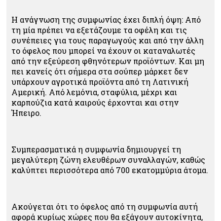
Η ανάγνωση της συμφωνίας έχει διπλή όψη: Από
τη μία πρέπει να εξετάζουμε τα οφέλη και τις
συνέπειες για τους παραγωγούς και από την άλλη
το όφελος που μπορεί να έχουν οι καταναλωτές
από την εξεύρεση φθηνότερων προϊόντων. Και μη
πει κανείς ότι σήμερα στα σούπερ μάρκετ δεν
υπάρχουν αγροτικά προϊόντα από τη Λατινική
Αμερική. Από λεμόνια, σταφύλια, μέχρι και
καρπούζια κατά καιρούς έρχονται και στην
Ήπειρο.
Συμπερασματικά η συμφωνία δημιουργεί τη
μεγαλύτερη ζώνη ελευθέρων συναλλαγών, καθώς
καλύπτει περισσότερα από 700 εκατομμύρια άτομα.
Ακούγεται ότι το όφελος από τη συμφωνία αυτή
αφορά κυρίως χώρες που θα εξάγουν αυτοκίνητα,