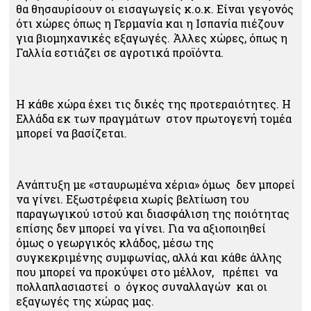
θα θησαυρίσουν οι εισαγωγείς κ.ο.κ. Είναι γεγονός
ότι χώρες όπως η Γερμανία και η Ισπανία πιέζουν
για βιομηχανικές εξαγωγές. Άλλες χώρες, όπως η
Γαλλία εστιάζει σε αγροτικά προϊόντα.
Η κάθε χώρα έχει τις δικές της προτεραιότητες. Η
Ελλάδα εκ των πραγμάτων στον πρωτογενή τομέα
μπορεί να βασίζεται.
Ανάπτυξη με «σταυρωμένα χέρια» όμως δεν μπορεί
να γίνει. Εξωστρέφεια χωρίς βελτίωση του
παραγωγικού ιστού και διασφάλιση της ποιότητας
επίσης δεν μπορεί να γίνει. Για να αξιοποιηθεί
όμως ο γεωργικός κλάδος, μέσω της
συγκεκριμένης συμφωνίας, αλλά και κάθε άλλης
που μπορεί να προκύψει στο μέλλον, πρέπει να
πολλαπλασιαστεί ο όγκος συναλλαγών και οι
εξαγωγές της χώρας μας.