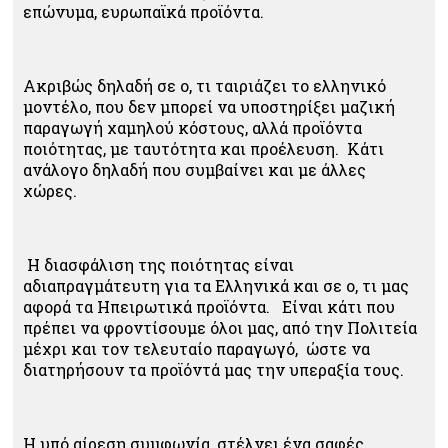
επώνυμα, ευρωπαϊκά προϊόντα.
Ακριβώς δηλαδή σε ο, τι ταιριάζει το ελληνικό
μοντέλο, που δεν μπορεί να υποστηρίξει μαζική
παραγωγή χαμηλού κόστους, αλλά προϊόντα
ποιότητας, με ταυτότητα και προέλευση. Κάτι
ανάλογο δηλαδή που συμβαίνει και με άλλες
χώρες.
Η διασφάλιση της ποιότητας είναι
αδιαπραγμάτευτη για τα Ελληνικά και σε ο, τι μας
αφορά τα Ηπειρωτικά προϊόντα. Είναι κάτι που
πρέπει να φροντίσουμε όλοι μας, από την Πολιτεία
μέχρι και τον τελευταίο παραγωγό, ώστε να
διατηρήσουν τα προϊόντά μας την υπεραξία τους.
Η υπό αίρεση συμφωνία, στέλνει ένα σαφές