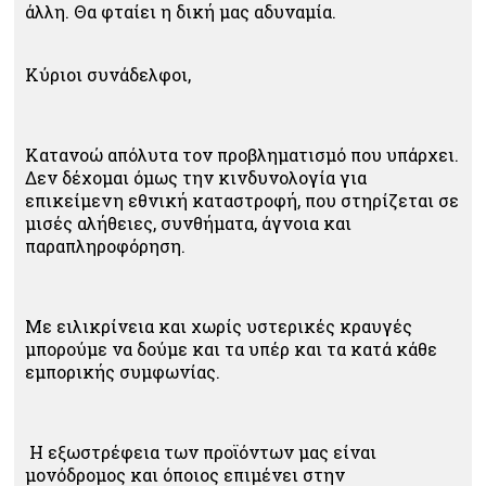
άλλη. Θα φταίει η δική μας αδυναμία.
Κύριοι συνάδελφοι,
Κατανοώ απόλυτα τον προβληματισμό που υπάρχει.
Δεν δέχομαι όμως την κινδυνολογία για
επικείμενη εθνική καταστροφή, που στηρίζεται σε
μισές αλήθειες, συνθήματα, άγνοια και
παραπληροφόρηση.
Με ειλικρίνεια και χωρίς υστερικές κραυγές
μπορούμε να δούμε και τα υπέρ και τα κατά κάθε
εμπορικής συμφωνίας.
Η εξωστρέφεια των προϊόντων μας είναι
μονόδρομος και όποιος επιμένει στην