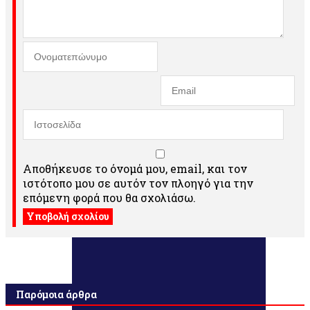
Αποθήκευσε το όνομά μου, email, και τον
ιστότοπο μου σε αυτόν τον πλοηγό για την
επόμενη φορά που θα σχολιάσω.
Παρόμοια άρθρα