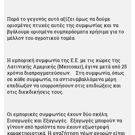
Παρά το γεγονός αυτό αξίζει όμως να δούμε
ορισμένες πτυχές αυτές της συμφωνίας και να
βγάλουμε ορισμένα συμπεράσματα χρήσιμα για το
μέλλον του αγροτικού τομέα.
Η εμπορική συμφωνία της Ε.Ε. με τις χώρες της
Λατινικής Αμερικής (Mercosur), έγινε μετά από 25
χρόνια διαπραγματεύσεων. Στη συμφωνία, όπως
σε κάθε συμφωνία, τα αντισυμβαλλόμενα μέρη
επεδίωξαν να ισορροπήσουν στις επιδιώξεις και
στις διεκδικήσεις τους.
Οι εμπορικές συμφωνίες έχουν δύο σκέλη.
Εισαγωγές και Εξαγωγές. Εξαγωγές μπορούν να
γίνουν από προϊόντα που έχουν εξωστρεφή
χαρακτηριστικά. Η αναζήτηση νέων αγορών είναι