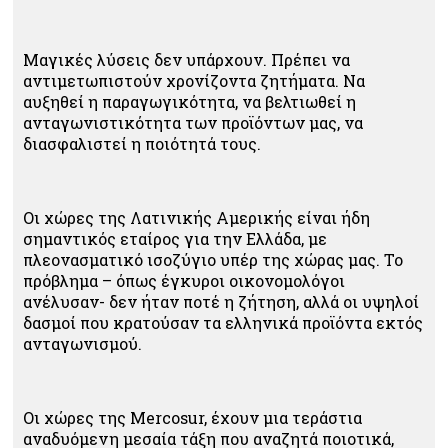
Μαγικές λύσεις δεν υπάρχουν. Πρέπει να
αντιμετωπιστούν χρονίζοντα ζητήματα. Να
αυξηθεί η παραγωγικότητα, να βελτιωθεί η
ανταγωνιστικότητα των προϊόντων μας, να
διασφαλιστεί η ποιότητά τους.
Οι χώρες της Λατινικής Αμερικής είναι ήδη
σημαντικός εταίρος για την Ελλάδα, με
πλεονασματικό ισοζύγιο υπέρ της χώρας μας. Το
πρόβλημα – όπως έγκυροι οικονομολόγοι
ανέλυσαν- δεν ήταν ποτέ η ζήτηση, αλλά οι υψηλοί
δασμοί που κρατούσαν τα ελληνικά προϊόντα εκτός
ανταγωνισμού.
Οι χώρες της Mercosur, έχουν μια τεράστια
αναδυόμενη μεσαία τάξη που αναζητά ποιοτικά,