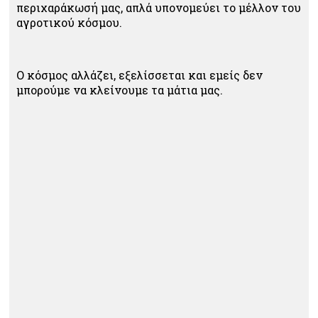
περιχαράκωσή μας, απλά υπονομεύει το μέλλον του
αγροτικού κόσμου.
Ο κόσμος αλλάζει, εξελίσσεται και εμείς δεν
μπορούμε να κλείνουμε τα μάτια μας.