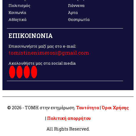
Πολιτισμός
Γιάννενα
Κοινωνία
Άρτα
Αθλητικά
Θεσπρωτία
ΕΠΙΚΟΙΝΩΝΙΑ
Επικοινωνήστε μαζί μας στο e-mail:
tomistinenimerosi@gmail.com
Ακολουθήστε μας στα social media
© 2026 - ΤΟΜΗ στην ενημέρωση.
Ταυτότητα
|
Όροι Χρήσης
|
Πολιτική απορρήτου
All Rights Reserved.