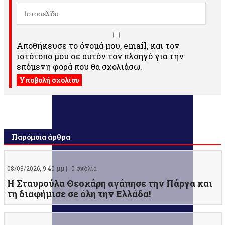
Αποθήκευσε το όνομά μου, email, και τον
ιστότοπο μου σε αυτόν τον πλοηγό για την
επόμενη φορά που θα σχολιάσω.
Παρόμοια άρθρα
08/08/2026, 9:40 μμ |
0 σχόλια
Η Σταυρούλα Θεοχάρη αγάπησε την Πάργα και
τη διαφήμισε σε όλη την Ελλάδα!