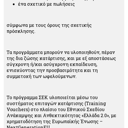
ένα σχετικό με πωλήσεις
σύμφωνα με τους όρους της σχετικής
πρόσκλησης.
Τα προγράμματα μπορούν να υλοποιηθούν, πέραν
της δια ζώσης κατάρτισης, και με εξ αποστάσεως
σύγχρονη ή/και ασύγχρονη εκπαίδευση,
ενισχύοντας την προσβασιμότητα και τη
συμμετοχή των ωφελούμενων.
Το πρόγραμμα ΣΕΚ υλοποιείται μέσω του
συστήματος επιταγών κατάρτισης (Training
Vouchers) στο πλαίσιο του Εθνικού Σχεδίου
Ανάκαμψης και Ανθεκτικότητας «Ελλάδα 2.0», με
χρηματοδότηση της Ευρωπαϊκής Ένωσης –
NextGenerationEU.