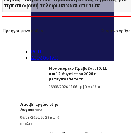
την αποφυγή τηλεφωνικών απατών
Προηγούμενο άρθρο
Επόμενο άρθρο
ΡΟΗ
ΔΗΜΟΦΙΛΗ
Νοσοκομείο Πρέβεζας: 10, 11
και 12 Αυγούστου 2026 η
μετεγκατάσταση...
06/08/2026, 11:06 πμ |
0 σχόλια
Αμοιβή αργίας 15ης
Αυγούστου
06/08/2026, 10:28 πμ |
0
σχόλια