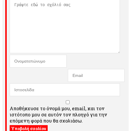
Αποθήκευσε το όνομά μου, email, και τον
ιστότοπο μου σε αυτόν τον πλοηγό για την
επόμενη φορά που θα σχολιάσω.