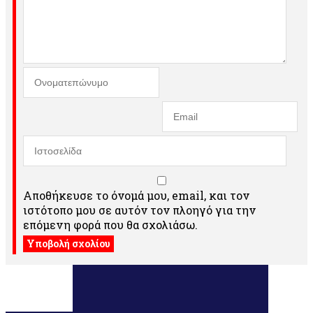
Αποθήκευσε το όνομά μου, email, και τον
ιστότοπο μου σε αυτόν τον πλοηγό για την
επόμενη φορά που θα σχολιάσω.