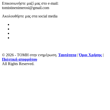
Επικοινωνήστε μαζί μας στο e-mail:
tomistinenimerosi@gmail.com
Ακολουθήστε μας στα social media
© 2026 - ΤΟΜΗ στην ενημέρωση.
Ταυτότητα
|
Όροι Χρήσης
|
Πολιτική απορρήτου
All Rights Reserved.