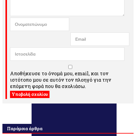
Αποθήκευσε το όνομά μου, email, και τον
ιστότοπο μου σε αυτόν τον πλοηγό για την
επόμενη φορά που θα σχολιάσω.
Παρόμοια άρθρα