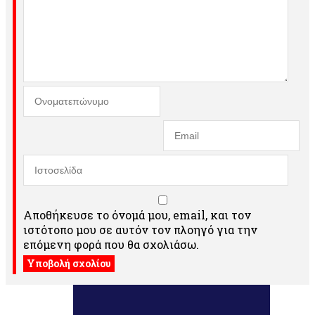
Αποθήκευσε το όνομά μου, email, και τον
ιστότοπο μου σε αυτόν τον πλοηγό για την
επόμενη φορά που θα σχολιάσω.