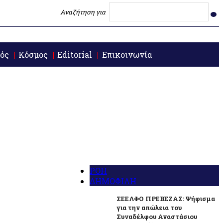
Αναζήτηση για
ός
Κόσμος
Editorial
Επικοινωνία
ΡΟΗ
ΔΗΜΟΦΙΛΗ
ΣΕΕΛΦΟ ΠΡΕΒΕΖΑΣ: Ψήφισμα
για την απώλεια του
Συναδέλφου Αναστάσιου