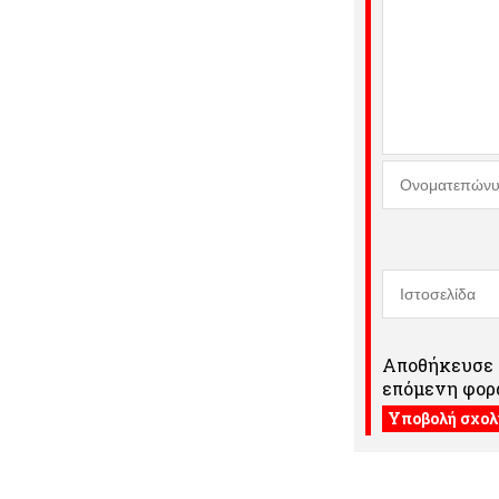
Αποθήκευσε τ
επόμενη φορά