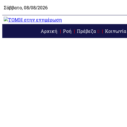
Σάββατο, 08/08/2026
Αρχική
Ροή
Πρέβεζα
Κοινωνία