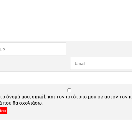
ο όνομά μου, email, και τον ιστότοπο μου σε αυτόν τον 
 που θα σχολιάσω.