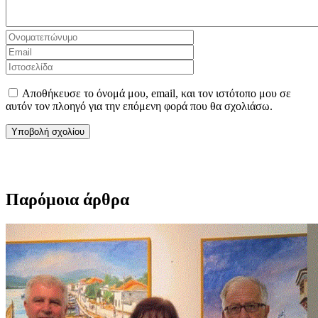
Αποθήκευσε το όνομά μου, email, και τον ιστότοπο μου σε
αυτόν τον πλοηγό για την επόμενη φορά που θα σχολιάσω.
Παρόμοια άρθρα