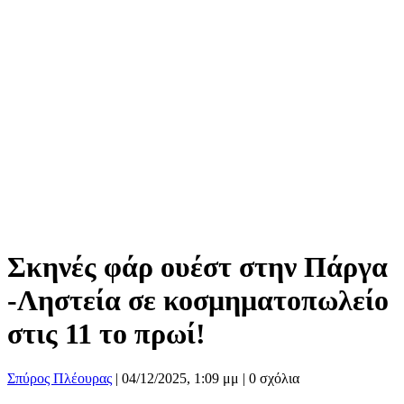
Σκηνές φάρ ουέστ στην Πάργα
-Ληστεία σε κοσμηματοπωλείο
στις 11 το πρωί!
Σπύρος Πλέουρας
|
04/12/2025, 1:09 μμ |
0 σχόλια