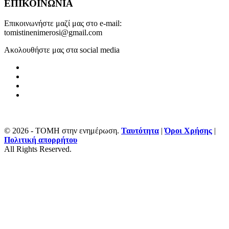
ΕΠΙΚΟΙΝΩΝΙΑ
Επικοινωνήστε μαζί μας στο e-mail:
tomistinenimerosi@gmail.com
Ακολουθήστε μας στα social media
© 2026 - ΤΟΜΗ στην ενημέρωση.
Ταυτότητα
|
Όροι Χρήσης
|
Πολιτική απορρήτου
All Rights Reserved.