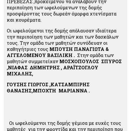
ΠΡΕΒΕΖΑΣ ,προκειμένου να αναλάβουν την
περιποίηση των ωφελούμενων της δομής
προσφέροντας τους δωρεάν όμορφα χτενίσματα
και κουρέματα.
Οι ωφελούμενοι της δομής απόλαυσαν ιδιαίτερα
την περιποίηση των μαθητών και των δασκάλων
τους. Την ομάδα των μαθητών συνόδευαν οι
καθηγήτριες τους
ΜΠΟΥΣΗ ΠΑΝΑΓΙΩΤΑ &
ΑΓΓΕΛΟΜΕΝΟΥ ΒΑΣΙΛΙΚΗ .
Στην ομάδα των
μαθητών συμμετείχαν
ΜΟΣΧΟΠΟΥΛΟΣ ΣΠΥΡΟΣ
,ΝΙΑΦΑΣ ΔΗΜΗΤΡΗΣ , ΑΡΑΪΤΖΟΓΛΟΥ
ΜΙΧΑΛΗΣ,
ΓΟΥΣΗΣ ΓΙΩΡΓΟΣ ,ΚΑΤΣΑΜΠΙΡΗΣ
ΘΑΝΑΣΗΣ,ΜΠΟΧΤΗ ΜΑΡΙΑΝΝΑ .
Οι ωφελούμενοι της δομής γέμισα με ευχές τους
μαθητές για την φροντίδα και την περιποίηση που