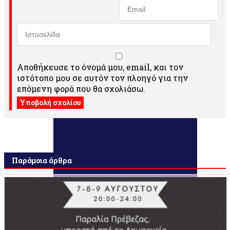
Αποθήκευσε το όνομά μου, email, και τον
ιστότοπο μου σε αυτόν τον πλοηγό για την
επόμενη φορά που θα σχολιάσω.
Παρόμοια άρθρα