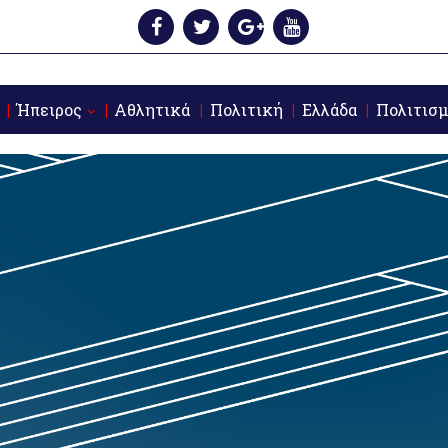
Ήπειρος
Αθλητικά
Πολιτική
Ελλάδα
Πολιτισμ