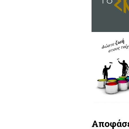
Αποφάσε