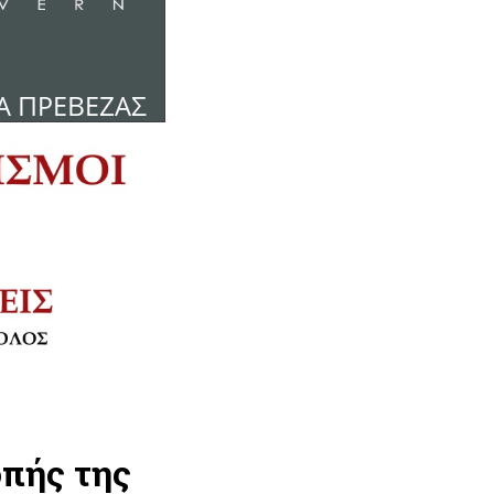
πής της