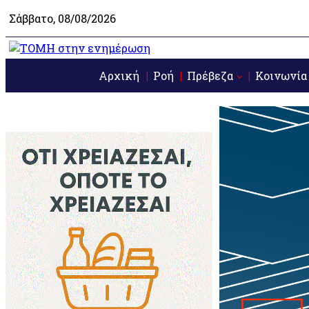
Σάββατο, 08/08/2026
Αρχική
Ροή
Πρέβεζα
Κοινωνία