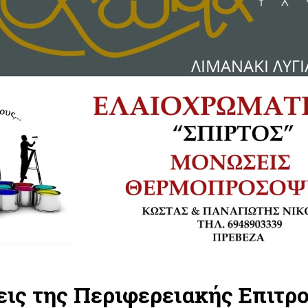
ις της Περιφερειακής Επιτρο