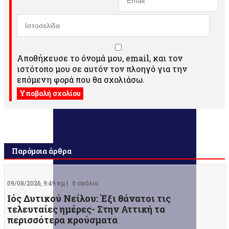
Αποθήκευσε το όνομά μου, email, και τον
ιστότοπο μου σε αυτόν τον πλοηγό για την
επόμενη φορά που θα σχολιάσω.
Παρόμοια άρθρα
09/08/2026, 9:49 πμ |
0 σχόλια
Ιός Δυτικού Νείλου: Έξι θάνατοι τις
τελευταίες ημέρες- Στην Αττική τα
περισσότερα κρούσματα