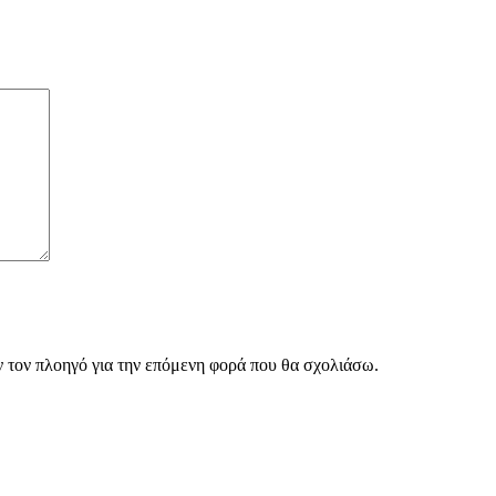
ν τον πλοηγό για την επόμενη φορά που θα σχολιάσω.