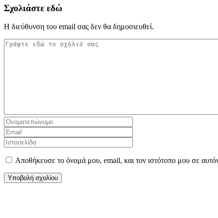
Σχολιάστε εδώ
Η διεύθυνση του email σας δεν θα δημοσιευθεί.
Αποθήκευσε το όνομά μου, email, και τον ιστότοπο μου σε αυτό