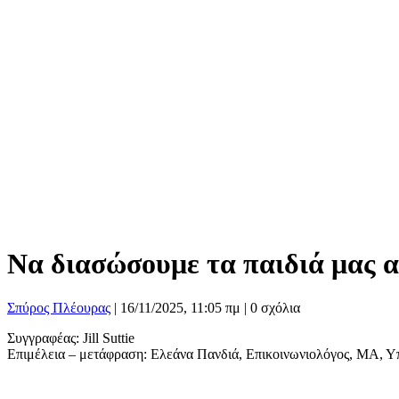
Να διασώσουμε τα παιδιά μας 
Σπύρος Πλέουρας
|
16/11/2025, 11:05 πμ |
0 σχόλια
Συγγραφέας: Jill Suttie
Επιμέλεια – μετάφραση: Ελεάνα Πανδιά, Επικοινωνιολόγος, ΜΑ, Υ