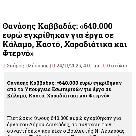
Θανάσης Καββαδάς: «640.000
ευρώ εγκρίθηκαν για έργα σε
Κάλαμο, Καστό, Χαραδιάτικα και
Φτερνό»
Σπύρος Πλέουρας
|
24/11/2025, 4:01 μμ |
0 σχόλια
Θανάσης Καββαδάς: «640.000 ευρώ εγκρίθηκαν
από το Υπουργείο Εσωτερικών για έργα σε
Κάλαμο, Καστό, Χαραδιάτικα και Φτερνό»
Πιστώσεις ύψους 640.000 ευρώ εγκρίθηκαν για
έργα του Δήμου Λευκάδας, σε συνέχεια των
συναντήσεων που είχε ο Βουλευτής Ν. Λευκάδας,