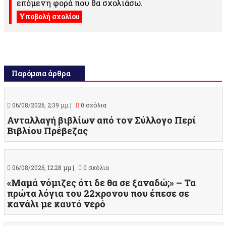
επόμενη φορά που θα σχολιάσω.
Παρόμοια άρθρα
06/08/2026, 2:39 μμ |
0 σχόλια
Ανταλλαγή βιβλίων από τον Σύλλογο Περί
Βιβλίου Πρέβεζας
06/08/2026, 12:28 μμ |
0 σχόλια
«Μαμά νόμιζες ότι δε θα σε ξαναδώ;» – Τα
πρώτα λόγια του 22χρονου που έπεσε σε
κανάλι με καυτό νερό