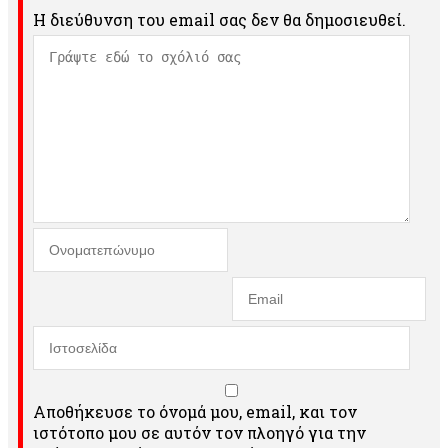
Η διεύθυνση του email σας δεν θα δημοσιευθεί.
Αποθήκευσε το όνομά μου, email, και τον
ιστότοπο μου σε αυτόν τον πλοηγό για την