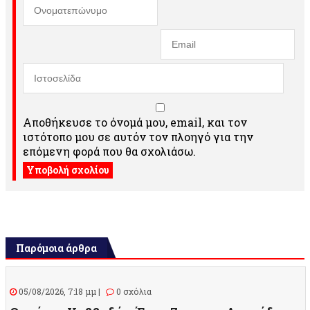
Αποθήκευσε το όνομά μου, email, και τον
ιστότοπο μου σε αυτόν τον πλοηγό για την
επόμενη φορά που θα σχολιάσω.
Παρόμοια άρθρα
05/08/2026, 7:18 μμ |
0 σχόλια