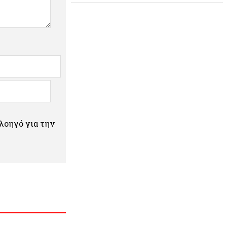
πλοηγό για την