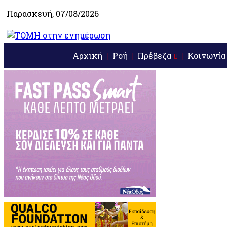
Παρασκευή, 07/08/2026
Αρχική
Ροή
Πρέβεζα
Κοινωνία