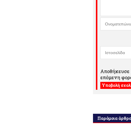
Αποθήκευσε τ
επόμενη φορά
Παρόμοια άρθρ