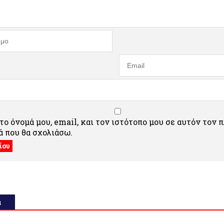
ο όνομά μου, email, και τον ιστότοπο μου σε αυτόν τον 
 που θα σχολιάσω.
α