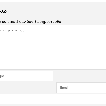
 εδώ
του email σας δεν θα δημοσιευθεί.