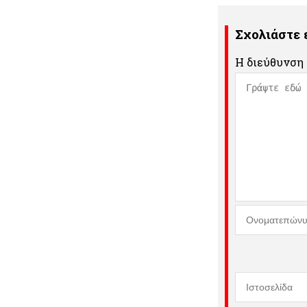
Σχολιάστε
Η διεύθυνση 