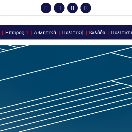
Ήπειρος
Αθλητικά
Πολιτική
Ελλάδα
Πολιτισμ