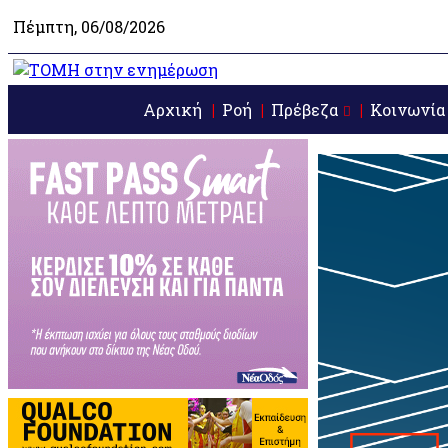
Πέμπτη, 06/08/2026
Αρχική
Ροή
Πρέβεζα
Κοινωνία