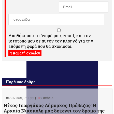
Αποθήκευσε το όνομά μου, email, και τον
ιστότοπο μου σε αυτόν τον πλοηγό για την
επόμενη φορά που θα σχολιάσω.
Παρόμοια άρθρα
06/08/2026, 7:18 μμ |
0 σχόλια
Νίκος Γεωργάκος Δήμαρχος Πρέβεζας: Η
Αρχαία Νικόπολη μάς δείχνει τον δρόμο της