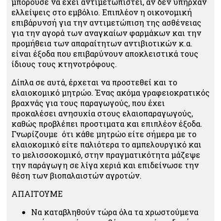
μπορούσε να έχει αντιμετωπιστεί, αν δεν υπήρχαν
ελλείψεις στο εμβόλιο. Επιπλέον η οικονομική
επιβάρυνσή για την αντιμετώπιση της ασθένειας
για την αγορά των αναγκαίων φαρμάκων και την
προμήθεια των απαραίτητων αντιβιοτικών κ.α.
είναι έξοδα που επιβαρύνουν αποκλειστικά τους
ίδιους τους κτηνοτρόφους.
Δίπλα σε αυτά, έρχεται να προστεθεί και το
ελαιοκομικό μητρώο. Ένας ακόμα γραφειοκρατικός
βραχνάς για τους παραγωγούς, που έχει
προκαλέσει ανησυχία στους ελαιοπαραγωγούς,
καθώς προβλέπει προστιματα και επιπλέον έξοδα.
Γνωρίζουμε ότι κάθε μητρώο είτε σήμερα με το
ελαιοκομικό είτε παλιότερα το αμπελουργικό και
το μελισσοκομικό, στην πραγματικότητα μάζεψε
την παράγωγη σε λίγα χεριά και επιδείνωσε την
θέση των βιοπαλαιστών αγροτών.
ΑΠΑΙΤΟΥΜΕ
Να καταβληθούν τώρα όλα τα χρωστούμενα