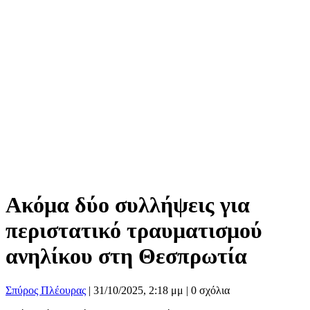
Ακόμα δύο συλλήψεις για
περιστατικό τραυματισμού
ανηλίκου στη Θεσπρωτία
Σπύρος Πλέουρας
|
31/10/2025, 2:18 μμ |
0 σχόλια