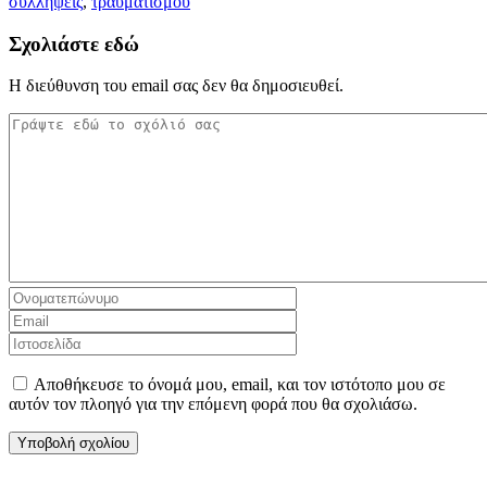
συλλήψεις
,
τραυματισμού
Σχολιάστε εδώ
Η διεύθυνση του email σας δεν θα δημοσιευθεί.
Αποθήκευσε το όνομά μου, email, και τον ιστότοπο μου σε
αυτόν τον πλοηγό για την επόμενη φορά που θα σχολιάσω.