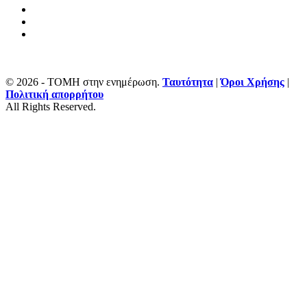
© 2026 - ΤΟΜΗ στην ενημέρωση.
Ταυτότητα
|
Όροι Χρήσης
|
Πολιτική απορρήτου
All Rights Reserved.