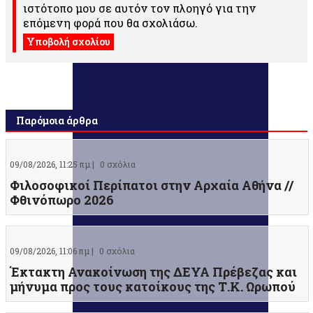
ιστότοπο μου σε αυτόν τον πλοηγό για την
επόμενη φορά που θα σχολιάσω.
Παρόμοια άρθρα
09/08/2026, 11:25 πμ |
0 σχόλια
Φιλοσοφικοί Περίπατοι στην Αρχαία Αθήνα //
Φθινόπωρο 2026
09/08/2026, 11:06 πμ |
0 σχόλια
Έκτακτη Ανακοίνωση της ΔΕΥΑ Πρέβεζας και
μήνυμα προς τους κατοίκους της Τ.Κ. Ωρωπού