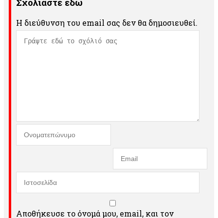
Σχολιάστε εδώ
Η διεύθυνση του email σας δεν θα δημοσιευθεί.
Αποθήκευσε το όνομά μου, email, και τον