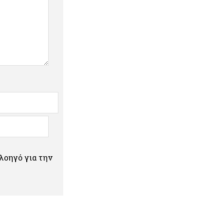
πλοηγό για την