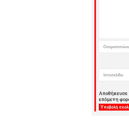
Αποθήκευσε τ
επόμενη φορά