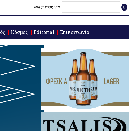
Αναζήτηση για
ός
Κόσμος
Editorial
Επικοινωνία