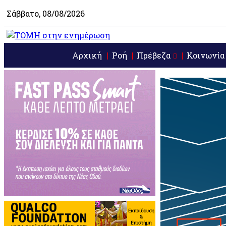
Σάββατο, 08/08/2026
Αρχική
Ροή
Πρέβεζα
Κοινωνία