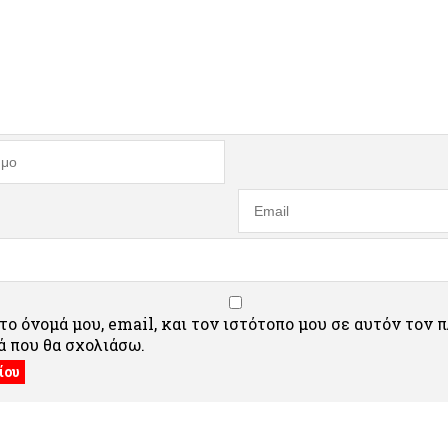
ο όνομά μου, email, και τον ιστότοπο μου σε αυτόν τον 
 που θα σχολιάσω.