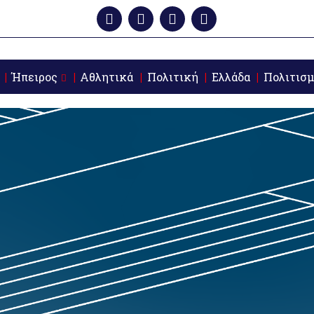
Ήπειρος
Αθλητικά
Πολιτική
Ελλάδα
Πολιτισμ