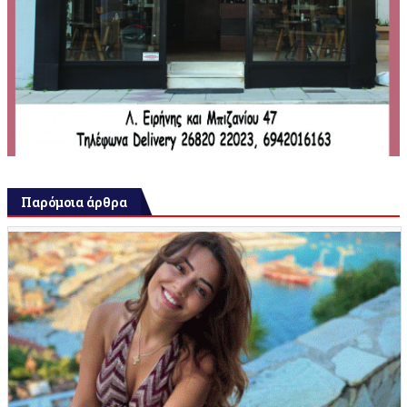
Παρόμοια άρθρα