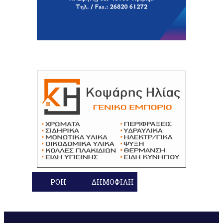
ΡΟΗ
ΔΗΜΟΦΙΛΗ