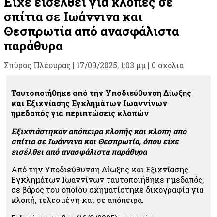
Είχε εισέλθει για κλοπές σε
σπίτια σε Ιωάννινα και
Θεσπρωτία από ανασφάλιστα
παράθυρα
Σπύρος Πλέουρας
|
17/09/2025, 1:03 μμ |
0 σχόλια
Ταυτοποιήθηκε από την Υποδιεύθυνση Δίωξης
και Εξιχνίασης Εγκλημάτων Ιωαννίνων
ημεδαπός για περιπτώσεις κλοπών
Εξιχνιάστηκαν απόπειρα κλοπής και κλοπή από
σπίτια σε Ιωάννινα και Θεσπρωτία, όπου είχε
εισέλθει από ανασφάλιστα παράθυρα
Από την Υποδιεύθυνση Δίωξης και Εξιχνίασης
Εγκλημάτων Ιωαννίνων ταυτοποιήθηκε ημεδαπός,
σε βάρος του οποίου σχηματίστηκε δικογραφία για
κλοπή, τελεσμένη και σε απόπειρα.