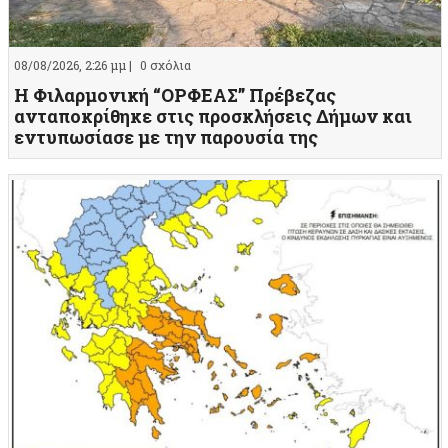
08/08/2026, 2:26 μμ |
0 σχόλια
Η Φιλαρμονική “ΟΡΦΕΑΣ” Πρέβεζας
ανταποκρίθηκε στις προσκλήσεις Δήμων και
εντυπωσίασε με την παρουσία της