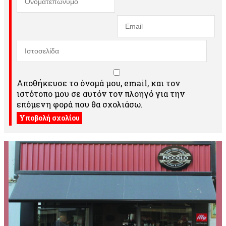
Αποθήκευσε το όνομά μου, email, και τον
ιστότοπο μου σε αυτόν τον πλοηγό για την
επόμενη φορά που θα σχολιάσω.