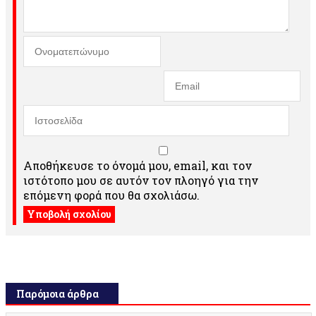
Αποθήκευσε το όνομά μου, email, και τον
ιστότοπο μου σε αυτόν τον πλοηγό για την
επόμενη φορά που θα σχολιάσω.
Παρόμοια άρθρα