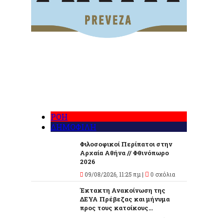
ΡΟΗ
ΔΗΜΟΦΙΛΗ
Φιλοσοφικοί Περίπατοι στην
Αρχαία Αθήνα // Φθινόπωρο
2026
09/08/2026, 11:25 πμ |
0 σχόλια
Έκτακτη Ανακοίνωση της
ΔΕΥΑ Πρέβεζας και μήνυμα
προς τους κατοίκους...