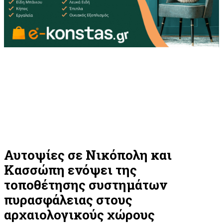
Αυτοψίες σε Νικόπολη και
Κασσώπη ενόψει της
τοποθέτησης συστημάτων
πυρασφάλειας στους
αρχαιολογικούς χώρους