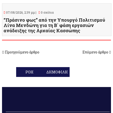
07/08/2026, 2:39 μμ |
0 σχόλια
“Πράσινο φως” από την Υπουργό Πολιτισμού
Λίνα Μενδώνη για τη Β΄ φάση εργασιών
ανάδειξης της Αρχαίας Κασσώπης
Προηγούμενο άρθρο
Επόμενο άρθρο
ΡΟΗ
ΔΗΜΟΦΙΛΗ