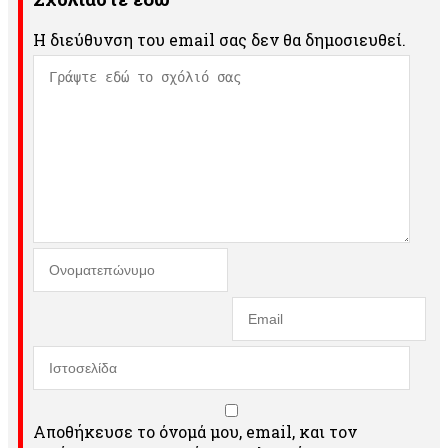
Η διεύθυνση του email σας δεν θα δημοσιευθεί.
Αποθήκευσε το όνομά μου, email, και τον