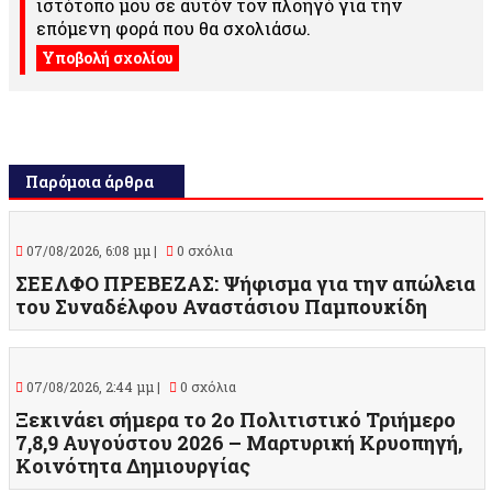
ιστότοπο μου σε αυτόν τον πλοηγό για την
επόμενη φορά που θα σχολιάσω.
Παρόμοια άρθρα
07/08/2026, 6:08 μμ |
0 σχόλια
ΣΕΕΛΦΟ ΠΡΕΒΕΖΑΣ: Ψήφισμα για την απώλεια
του Συναδέλφου Αναστάσιου Παμπουκίδη
07/08/2026, 2:44 μμ |
0 σχόλια
Ξεκινάει σήμερα το 2ο Πολιτιστικό Τριήμερο
7,8,9 Αυγούστου 2026 – Μαρτυρική Κρυοπηγή,
Κοινότητα Δημιουργίας