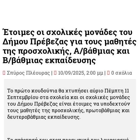
Έτοιμες οι σχολικές μονάδες του
Δήμου Πρέβεζας για τους μαθητές
της προσχολικής, Α/βάθμιας και
Β/βάθμιας εκπαίδευσης
Σπύρος Πλέουρας
|
10/09/2025, 2:00 μμ |
0 σχόλια
Το πρώτο κουδούνια θα χτυπήσει αύριο Πέμπτη 11
Σεπτεμβρίου στα σχολεία και οι σχολικές μονάδες
του Δήμου Πρέβεζας είναι έτοιμες να υποδεχτούν
τους μαθητές της προσχολικής, πρωτοβάθμιας και
δευτεροβάθμιας εκπαίδευσης.
Σε ανάρτησή του στον προσωπικό του λογαριασμό