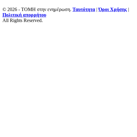
© 2026 - ΤΟΜΗ στην ενημέρωση.
Ταυτότητα
|
Όροι Χρήσης
|
Πολιτική απορρήτου
All Rights Reserved.