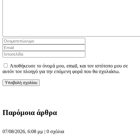
Αποθήκευσε το όνομά μου, email, και τον ιστότοπο μου σε
αυτόν τον πλοηγό για την επόμενη φορά που θα σχολιάσω.
Παρόμοια άρθρα
07/08/2026, 6:08 μμ |
0 σχόλια