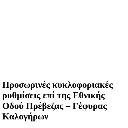
Προσωρινές κυκλοφοριακές
ρυθμίσεις επί της Εθνικής
Οδού Πρέβεζας – Γέφυρας
Καλογήρων