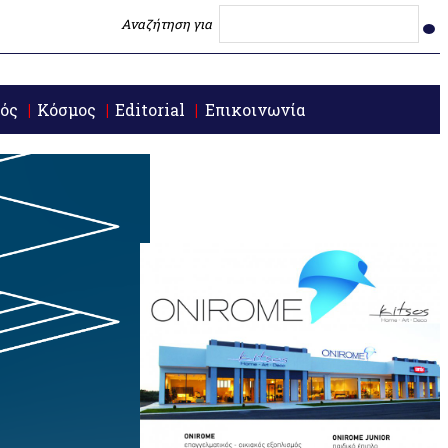
Αναζήτηση για
ός
Κόσμος
Editorial
Επικοινωνία