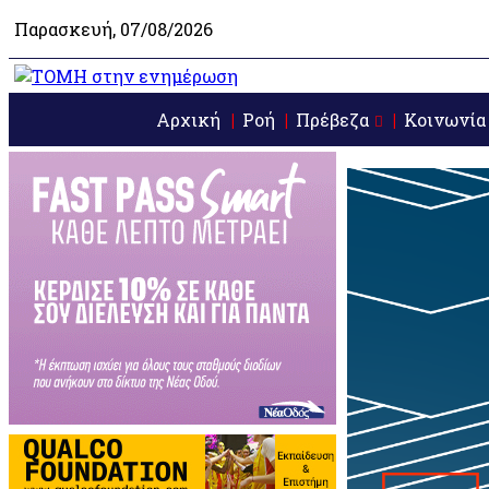
Παρασκευή, 07/08/2026
Αρχική
Ροή
Πρέβεζα
Κοινωνία