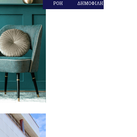
ΡΟΗ
ΔΗΜΟΦΙΛΗ