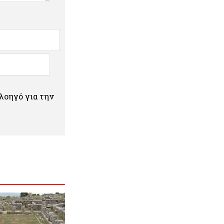
πλοηγό για την