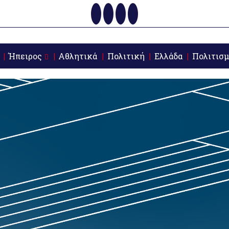
Ήπειρος
Αθλητικά
Πολιτική
Ελλάδα
Πολιτισμ