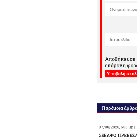
Αποθήκευσε τ
επόμενη φορά
Παρόμοια άρθρ
07/08/2026, 6:08 μμ |
ΣΕΕΛΦΟ ΠΡΕΒΕΖΑ