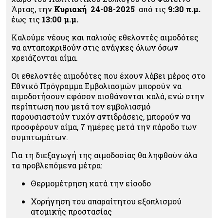
Άρτας, την
Κυριακή 24-08-2025
από τις
9:30 π.μ.
έως τις
13:00 μ.μ.
Καλούμε νέους και παλιούς εθελοντές αιμοδότες
να ανταποκριθούν στις ανάγκες όλων όσων
χρειάζονται αίμα.
Οι εθελοντές αιμοδότες που έχουν λάβει μέρος στο
Εθνικό Πρόγραμμα Εμβολιασμών μπορούν να
αιμοδοτήσουν εφόσον αισθάνονται καλά, ενώ στην
περίπτωση που μετά τον εμβολιασμό
παρουσιαστούν τυχόν αντιδράσεις, μπορούν να
προσφέρουν αίμα, 7 ημέρες μετά την πάροδο των
συμπτωμάτων.
Για τη διεξαγωγή της αιμοδοσίας θα ληφθούν όλα
τα προβλεπόμενα μέτρα:
Θερμομέτρηση κατά την είσοδο
Χορήγηση του απαραίτητου εξοπλισμού
ατομικής προστασίας