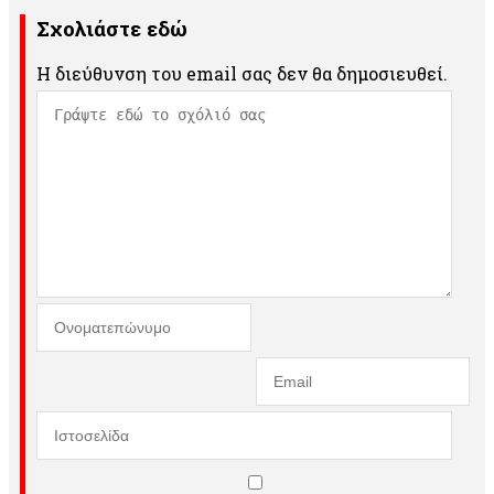
Σχολιάστε εδώ
Η διεύθυνση του email σας δεν θα δημοσιευθεί.