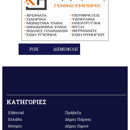
ΡΟΗ
ΔΗΜΟΦΙΛΗ
ΚΑΤΗΓΟΡΙΕΣ
Editorial
Πρέβεζα
Ελλάδα
Δήμος Πάργας
Κόσμος
Δήμος Ζηρού