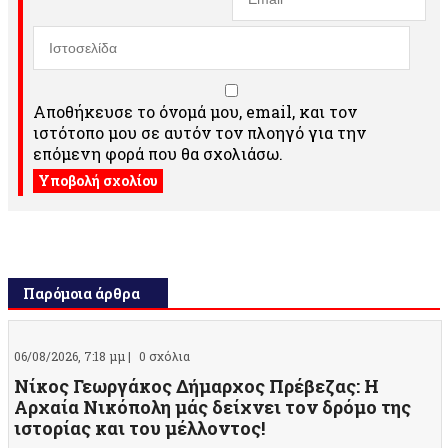
Αποθήκευσε το όνομά μου, email, και τον
ιστότοπο μου σε αυτόν τον πλοηγό για την
επόμενη φορά που θα σχολιάσω.
Παρόμοια άρθρα
06/08/2026, 7:18 μμ |
0 σχόλια
Νίκος Γεωργάκος Δήμαρχος Πρέβεζας: Η
Αρχαία Νικόπολη μάς δείχνει τον δρόμο της
ιστορίας και του μέλλοντος!