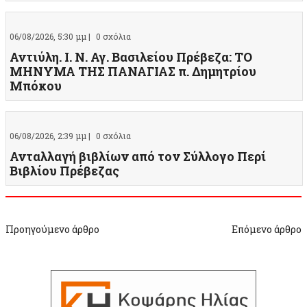
06/08/2026, 5:30 μμ |
0 σχόλια
Αντιύλη. Ι. Ν. Αγ. Βασιλείου Πρέβεζα: ΤΟ
ΜΗΝΥΜΑ ΤΗΣ ΠΑΝΑΓΙΑΣ π. Δημητρίου
Μπόκου
06/08/2026, 2:39 μμ |
0 σχόλια
Ανταλλαγή βιβλίων από τον Σύλλογο Περί
Βιβλίου Πρέβεζας
Προηγούμενο άρθρο
Επόμενο άρθρο