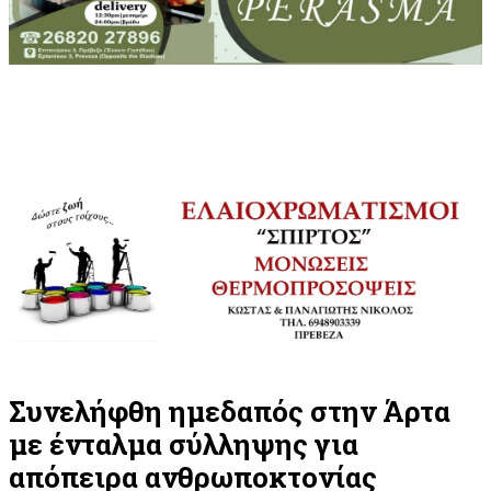
Συνελήφθη ημεδαπός στην Άρτα
με ένταλμα σύλληψης για
απόπειρα ανθρωποκτονίας