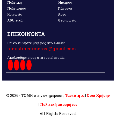
Πολιτική
Ήπειρος
Πολιτισμός
Γιάννενα
Κοινωνία
Άρτα
Αθλητικά
Θεσπρωτία
ΕΠΙΚΟΙΝΩΝΙΑ
Επικοινωνήστε μαζί μας στο e-mail:
tomistinenimerosi@gmail.com
Ακολουθήστε μας στα social media
© 2026 - ΤΟΜΗ στην ενημέρωση.
Ταυτότητα
|
Όροι Χρήσης
|
Πολιτική απορρήτου
All Rights Reserved.