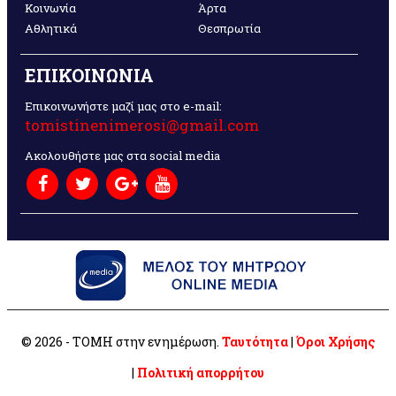
Κοινωνία
Άρτα
Αθλητικά
Θεσπρωτία
ΕΠΙΚΟΙΝΩΝΙΑ
Επικοινωνήστε μαζί μας στο e-mail:
tomistinenimerosi@gmail.com
Ακολουθήστε μας στα social media
© 2026 - ΤΟΜΗ στην ενημέρωση.
Ταυτότητα
|
Όροι Χρήσης
|
Πολιτική απορρήτου