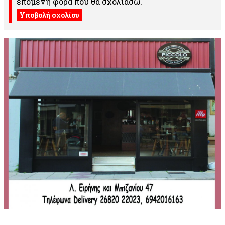
επόμενη φορά που θα σχολιάσω.