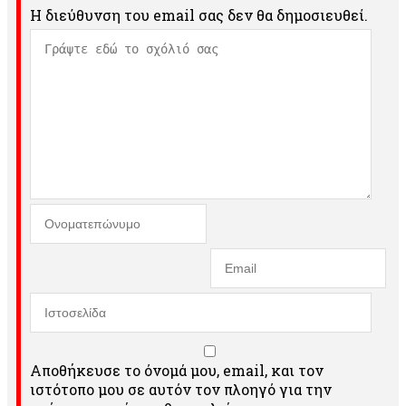
Η διεύθυνση του email σας δεν θα δημοσιευθεί.
Αποθήκευσε το όνομά μου, email, και τον
ιστότοπο μου σε αυτόν τον πλοηγό για την