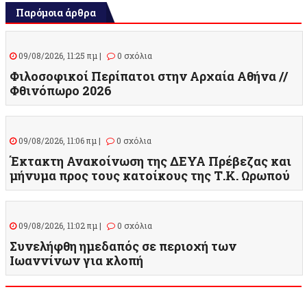
Παρόμοια άρθρα
09/08/2026, 11:25 πμ |
0 σχόλια
Φιλοσοφικοί Περίπατοι στην Αρχαία Αθήνα //
Φθινόπωρο 2026
09/08/2026, 11:06 πμ |
0 σχόλια
Έκτακτη Ανακοίνωση της ΔΕΥΑ Πρέβεζας και
μήνυμα προς τους κατοίκους της Τ.Κ. Ωρωπού
09/08/2026, 11:02 πμ |
0 σχόλια
Συνελήφθη ημεδαπός σε περιοχή των
Ιωαννίνων για κλοπή