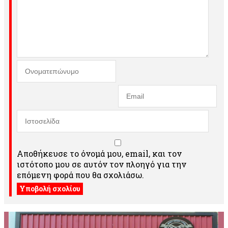
Αποθήκευσε το όνομά μου, email, και τον
ιστότοπο μου σε αυτόν τον πλοηγό για την
επόμενη φορά που θα σχολιάσω.