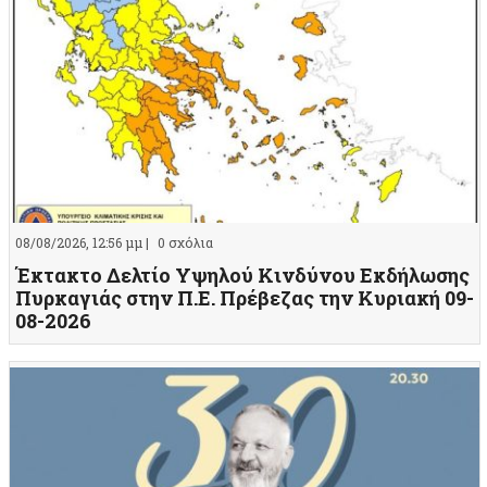
08/08/2026, 12:56 μμ |
0 σχόλια
Έκτακτο Δελτίο Υψηλού Κινδύνου Εκδήλωσης
Πυρκαγιάς στην Π.Ε. Πρέβεζας την Κυριακή 09-
08-2026