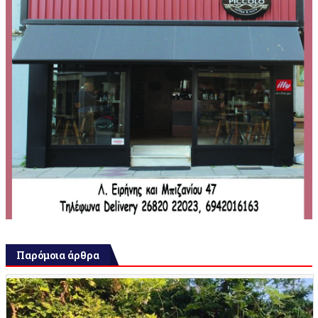
Παρόμοια άρθρα