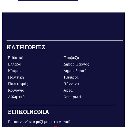
ΚΑΤΗΓΟΡΙΕΣ
Editorial
Πρέβεζα
Ελλάδα
Δήμος Πάργας
Κόσμος
Δήμος Ζηρού
Πολιτική
Ήπειρος
Πολιτισμός
Γιάννενα
Κοινωνία
Άρτα
Αθλητικά
Θεσπρωτία
ΕΠΙΚΟΙΝΩΝΙΑ
Επικοινωνήστε μαζί μας στο e-mail: