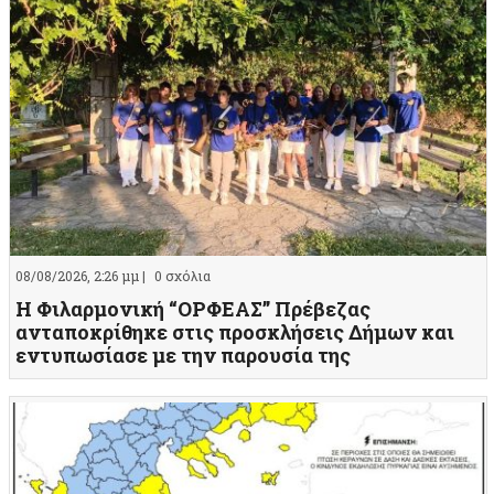
08/08/2026, 2:26 μμ |
0 σχόλια
Η Φιλαρμονική “ΟΡΦΕΑΣ” Πρέβεζας
ανταποκρίθηκε στις προσκλήσεις Δήμων και
εντυπωσίασε με την παρουσία της