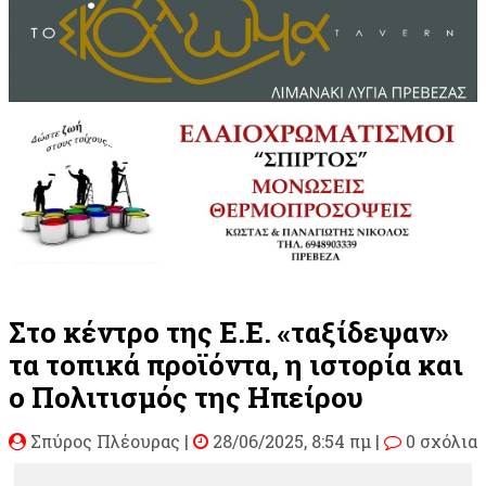
Στο κέντρο της Ε.Ε. «ταξίδεψαν»
τα τοπικά προϊόντα, η ιστορία και
ο Πολιτισμός της Ηπείρου
Σπύρος Πλέουρας
|
28/06/2025, 8:54 πμ |
0 σχόλια