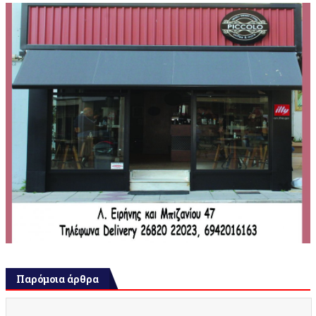
Παρόμοια άρθρα