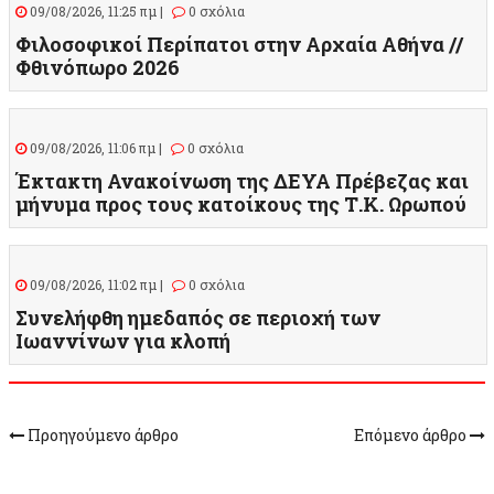
09/08/2026, 11:25 πμ |
0 σχόλια
Φιλοσοφικοί Περίπατοι στην Αρχαία Αθήνα //
Φθινόπωρο 2026
09/08/2026, 11:06 πμ |
0 σχόλια
Έκτακτη Ανακοίνωση της ΔΕΥΑ Πρέβεζας και
μήνυμα προς τους κατοίκους της Τ.Κ. Ωρωπού
09/08/2026, 11:02 πμ |
0 σχόλια
Συνελήφθη ημεδαπός σε περιοχή των
Ιωαννίνων για κλοπή
Προηγούμενο άρθρο
Επόμενο άρθρο