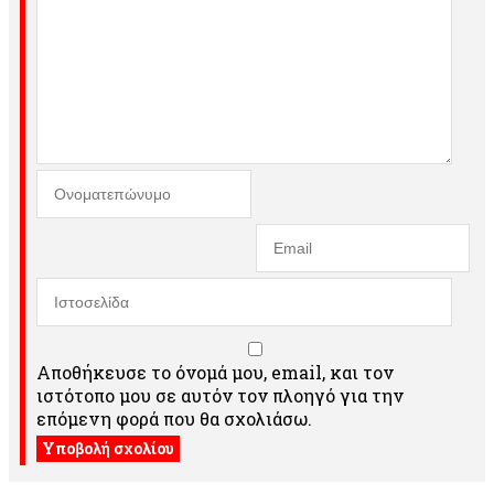
Αποθήκευσε το όνομά μου, email, και τον
ιστότοπο μου σε αυτόν τον πλοηγό για την
επόμενη φορά που θα σχολιάσω.