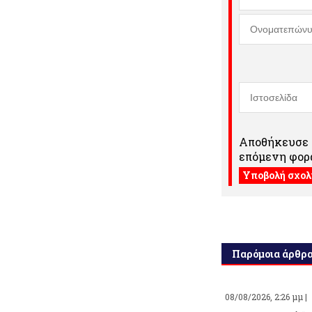
Αποθήκευσε τ
επόμενη φορά
Παρόμοια άρθρ
08/08/2026, 2:26 μμ |