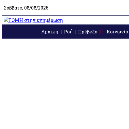
Σάββατο, 08/08/2026
Αρχική
Ροή
Πρέβεζα
Κοινωνία