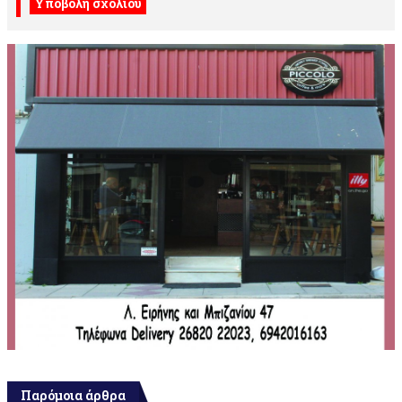
Παρόμοια άρθρα