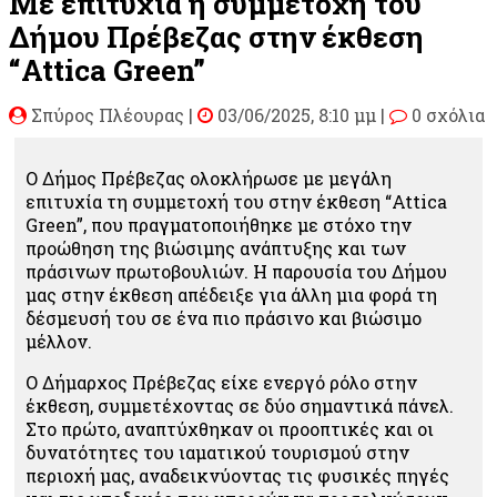
Με επιτυχία η συμμετοχή του
Δήμου Πρέβεζας στην έκθεση
“Attica Green”
Σπύρος Πλέουρας
|
03/06/2025, 8:10 μμ |
0 σχόλια
Ο Δήμος Πρέβεζας ολοκλήρωσε με μεγάλη
επιτυχία τη συμμετοχή του στην έκθεση “Attica
Green”, που πραγματοποιήθηκε με στόχο την
προώθηση της βιώσιμης ανάπτυξης και των
πράσινων πρωτοβουλιών. Η παρουσία του Δήμου
μας στην έκθεση απέδειξε για άλλη μια φορά τη
δέσμευσή του σε ένα πιο πράσινο και βιώσιμο
μέλλον.
Ο Δήμαρχος Πρέβεζας είχε ενεργό ρόλο στην
έκθεση, συμμετέχοντας σε δύο σημαντικά πάνελ.
Στο πρώτο, αναπτύχθηκαν οι προοπτικές και οι
δυνατότητες του ιαματικού τουρισμού στην
περιοχή μας, αναδεικνύοντας τις φυσικές πηγές