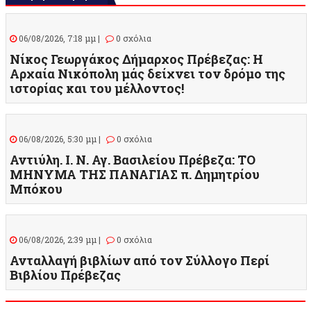
06/08/2026, 7:18 μμ |
0 σχόλια
Νίκος Γεωργάκος Δήμαρχος Πρέβεζας: Η
Αρχαία Νικόπολη μάς δείχνει τον δρόμο της
ιστορίας και του μέλλοντος!
06/08/2026, 5:30 μμ |
0 σχόλια
Αντιύλη. Ι. Ν. Αγ. Βασιλείου Πρέβεζα: ΤΟ
ΜΗΝΥΜΑ ΤΗΣ ΠΑΝΑΓΙΑΣ π. Δημητρίου
Μπόκου
06/08/2026, 2:39 μμ |
0 σχόλια
Ανταλλαγή βιβλίων από τον Σύλλογο Περί
Βιβλίου Πρέβεζας