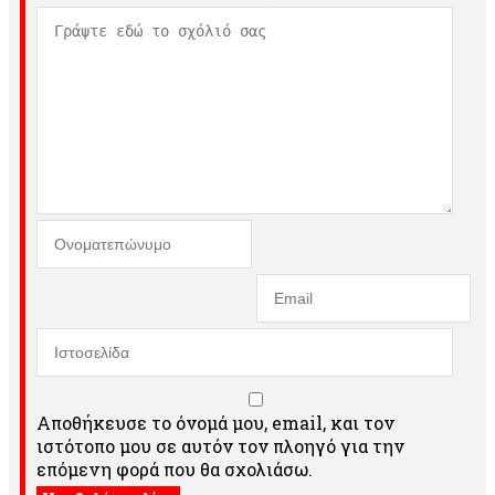
Αποθήκευσε το όνομά μου, email, και τον
ιστότοπο μου σε αυτόν τον πλοηγό για την
επόμενη φορά που θα σχολιάσω.