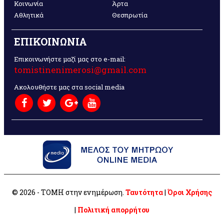
Κοινωνία
Άρτα
Αθλητικά
Θεσπρωτία
ΕΠΙΚΟΙΝΩΝΙΑ
Επικοινωνήστε μαζί μας στο e-mail:
tomistinenimerosi@gmail.com
Ακολουθήστε μας στα social media
© 2026 - ΤΟΜΗ στην ενημέρωση.
Ταυτότητα
|
Όροι Χρήσης
|
Πολιτική απορρήτου