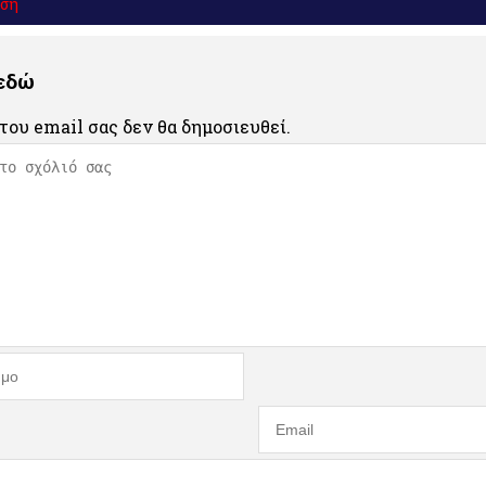
ηση
 εδώ
του email σας δεν θα δημοσιευθεί.