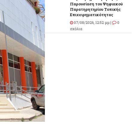
Παρουσίαση του Ψηφιακού
Παρατηρητηρίου Τοπικής
Επιχειρηματικότητας
07/08/2026, 12:52 μμ |
0
σχόλια