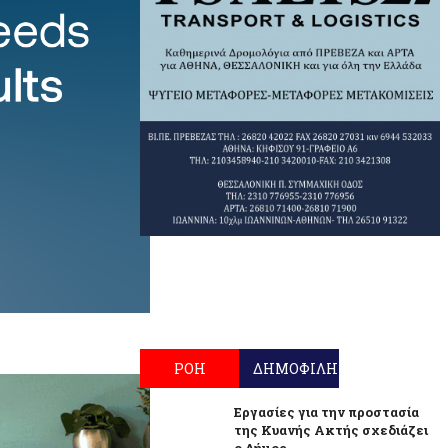
ΡΟΗ
ΔΗΜΟΦΙΛΗ
Εργασίες για την προστασία
της Κυανής Ακτής σχεδιάζει