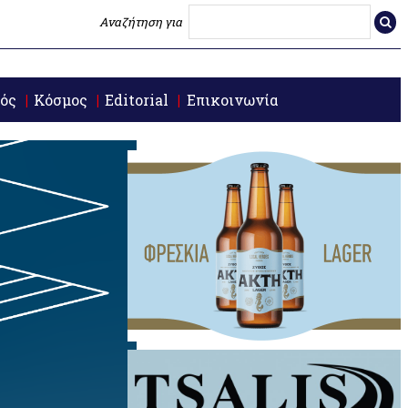
Αναζήτηση για
ός
Κόσμος
Editorial
Επικοινωνία