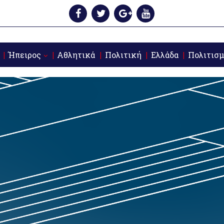
Ήπειρος
Αθλητικά
Πολιτική
Ελλάδα
Πολιτισμ