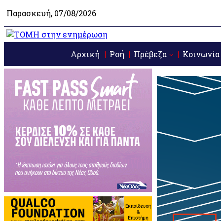
Παρασκευή, 07/08/2026
Αρχική
Ροή
Πρέβεζα
Κοινωνία