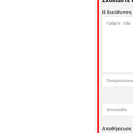
Η διεύθυνση 
Αποθήκευσε τ