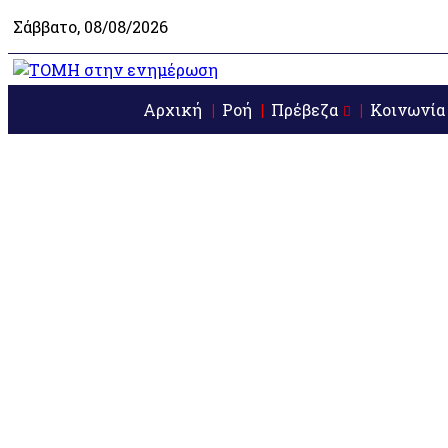
Σάββατο, 08/08/2026
Αρχική
Ροή
Πρέβεζα
Κοινωνία