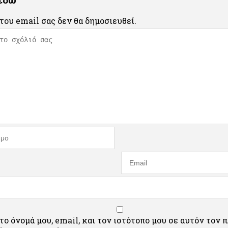
του email σας δεν θα δημοσιευθεί.
ο όνομά μου, email, και τον ιστότοπο μου σε αυτόν τον 