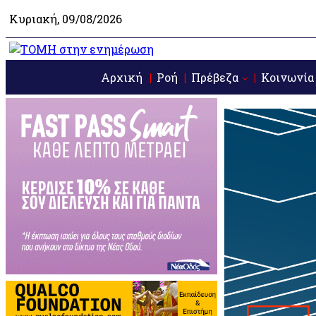
Κυριακή, 09/08/2026
Αρχική
Ροή
Πρέβεζα
Κοινωνία