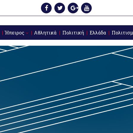
Ήπειρος
Αθλητικά
Πολιτική
Ελλάδα
Πολιτισμ