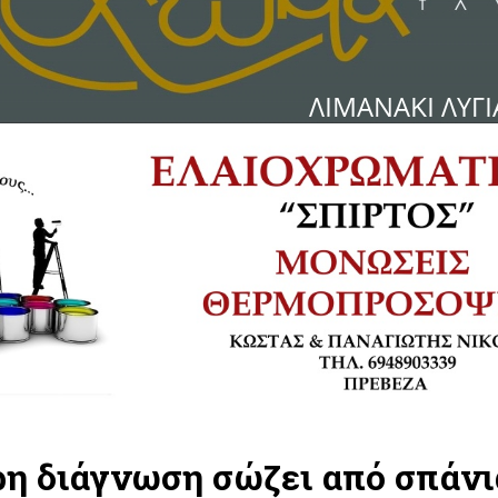
ρη διάγνωση σώζει από σπάνι