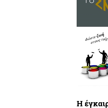
Η έγκαι