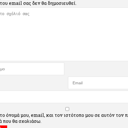
του email σας δεν θα δημοσιευθεί.
ο όνομά μου, email, και τον ιστότοπο μου σε αυτόν τον 
 που θα σχολιάσω.