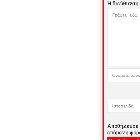
Η διεύθυνση 
Αποθήκευσε τ
επόμενη φορά