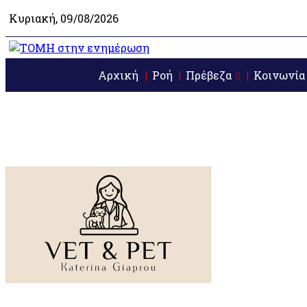
Κυριακή, 09/08/2026
Αρχική
Ροή
Πρέβεζα
Κοινωνία