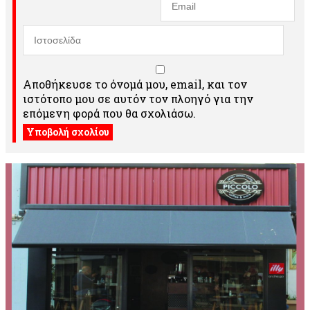
Αποθήκευσε το όνομά μου, email, και τον
ιστότοπο μου σε αυτόν τον πλοηγό για την
επόμενη φορά που θα σχολιάσω.