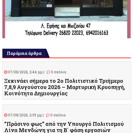
Παρόμοια άρθρα
07/08/2026, 2:44 μμ |
0 σχόλια
Ξεκινάει σήμερα το 2ο Πολιτιστικό Τριήμερο
7,8,9 Αυγούστου 2026 – Μαρτυρική Κρυοπηγή,
Κοινότητα Δημιουργίας
07/08/2026, 2:39 μμ |
0 σχόλια
“Πράσινο φως” από την Υπουργό Πολιτισμού
Λίνα Μενδώνη για τη Β΄ φάση εργασιών