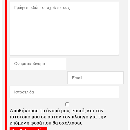
Αποθήκευσε το όνομά μου, email, και τον
ιστότοπο μου σε αυτόν τον πλοηγό για την
επόμενη φορά που θα σχολιάσω.