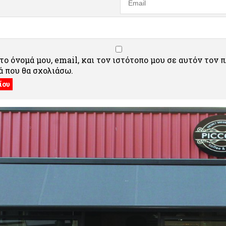
ο όνομά μου, email, και τον ιστότοπο μου σε αυτόν τον 
 που θα σχολιάσω.