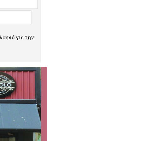
πλοηγό για την