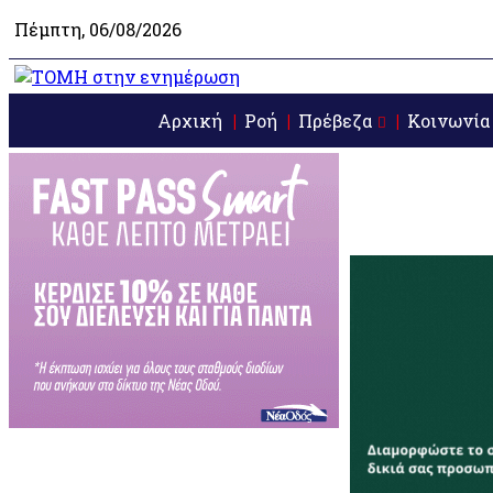
Πέμπτη, 06/08/2026
Αρχική
Ροή
Πρέβεζα
Κοινωνία