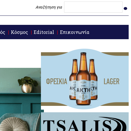
Αναζήτηση για
ός
Κόσμος
Editorial
Επικοινωνία