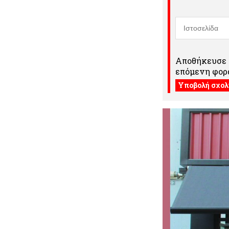
Αποθήκευσε τ
επόμενη φορά