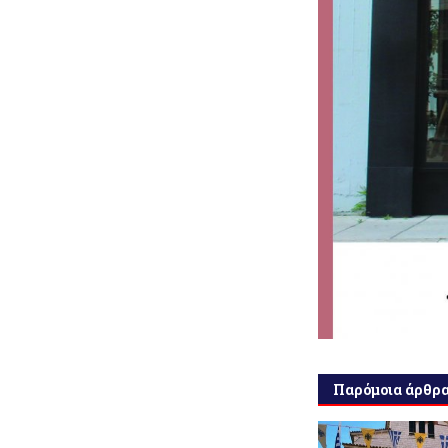
Παρόμοια άρθρ