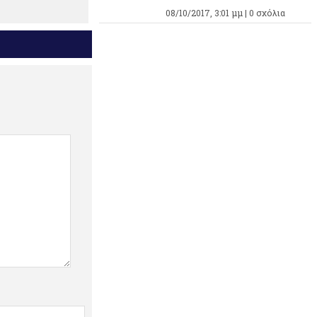
08/10/2017, 3:01 μμ |
0 σχόλια