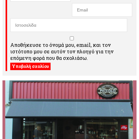
Αποθήκευσε το όνομά μου, email, και τον
ιστότοπο μου σε αυτόν τον πλοηγό για την
επόμενη φορά που θα σχολιάσω.