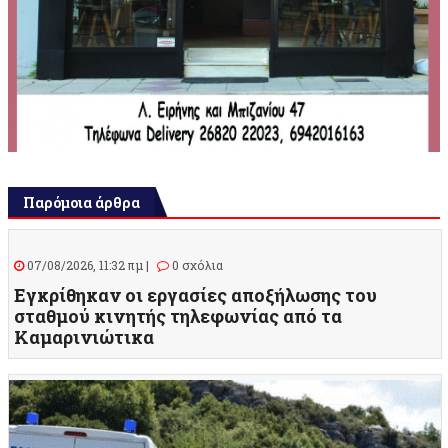
Παρόμοια άρθρα
07/08/2026, 11:32 πμ |
0 σχόλια
Εγκρίθηκαν οι εργασίες αποξήλωσης του
σταθμού κινητής τηλεφωνίας από τα
Καμαρινιώτικα