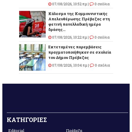
07/08/2026, 10:52 πμ |
0 σχόλια
Κάλεσμα της Κομμουνιστικής
Απελευθέρωσης Πρέβεζας στη
φετινή πανελλαδική ημέρα
δράσης...
07/08/2026, 10:22 πμ |
0 σχόλια
Εκτεταμένες παρεμβάσεις
πραγματοποιήθηκαν σε σχολεία
του Δήμου Πρέβεζας
07/08/2026, 10:04 πμ |
0 σχόλια
ΚΑΤΗΓΟΡΙΕΣ
Editorial
Πρέβεζα