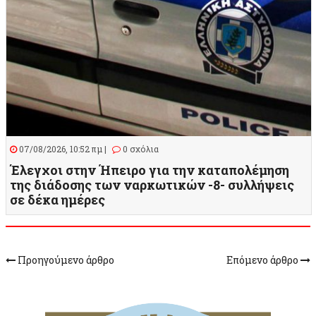
07/08/2026, 10:52 πμ |
0 σχόλια
Έλεγχοι στην Ήπειρο για την καταπολέμηση
της διάδοσης των ναρκωτικών -8- συλλήψεις
σε δέκα ημέρες
Προηγούμενο άρθρο
Επόμενο άρθρο