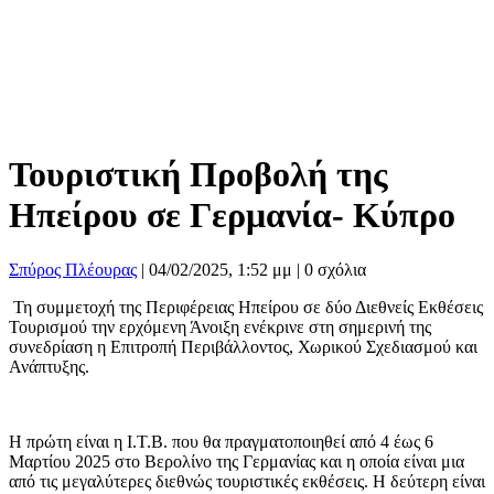
Τουριστική Προβολή της
Ηπείρου σε Γερμανία- Κύπρο
Σπύρος Πλέουρας
|
04/02/2025, 1:52 μμ |
0 σχόλια
Τη συμμετοχή της Περιφέρειας Ηπείρου σε δύο Διεθνείς Εκθέσεις
Τουρισμού την ερχόμενη Άνοιξη ενέκρινε στη σημερινή της
συνεδρίαση η Επιτροπή Περιβάλλοντος, Χωρικού Σχεδιασμού και
Ανάπτυξης.
Η πρώτη είναι η Ι.Τ.Β. που θα πραγματοποιηθεί από 4 έως 6
Μαρτίου 2025 στο Βερολίνο της Γερμανίας και η οποία είναι μια
από τις μεγαλύτερες διεθνώς τουριστικές εκθέσεις. Η δεύτερη είναι