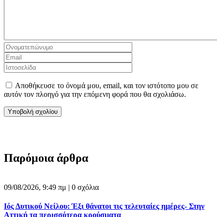
Αποθήκευσε το όνομά μου, email, και τον ιστότοπο μου σε
αυτόν τον πλοηγό για την επόμενη φορά που θα σχολιάσω.
Παρόμοια άρθρα
09/08/2026, 9:49 πμ |
0 σχόλια
Ιός Δυτικού Νείλου: Έξι θάνατοι τις τελευταίες ημέρες- Στην
Αττική τα περισσότερα κρούσματα