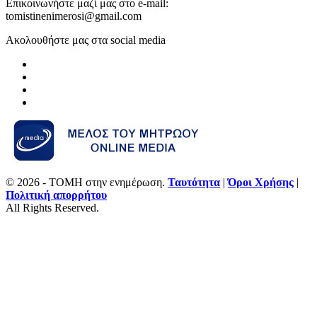
Επικοινωνήστε μαζί μας στο e-mail:
tomistinenimerosi@gmail.com
Ακολουθήστε μας στα social media
© 2026 - ΤΟΜΗ στην ενημέρωση.
Ταυτότητα
|
Όροι Χρήσης
|
Πολιτική απορρήτου
All Rights Reserved.