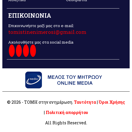
ΕΠΙΚΟΙΝΩΝΙΑ
Επικοινωνήστε μαζί μας στο e-mail:
tomistinenimerosi@gmail.com
Ακολουθήστε μας στα social media
© 2026 - ΤΟΜΗ στην ενημέρωση.
Ταυτότητα
|
Όροι Χρήσης
|
Πολιτική απορρήτου
All Rights Reserved.