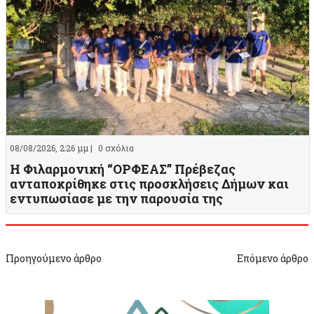
08/08/2026, 2:26 μμ |
0 σχόλια
Η Φιλαρμονική “ΟΡΦΕΑΣ” Πρέβεζας
ανταποκρίθηκε στις προσκλήσεις Δήμων και
εντυπωσίασε με την παρουσία της
Προηγούμενο άρθρο
Επόμενο άρθρο