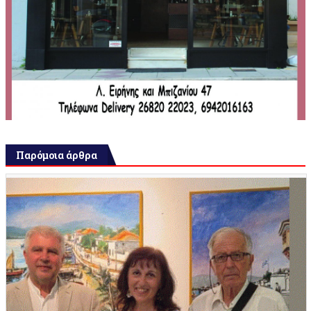
Παρόμοια άρθρα