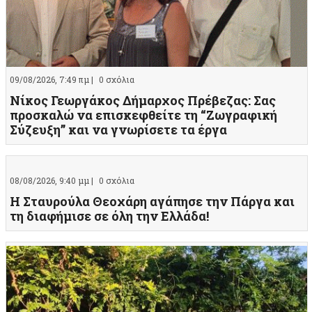
09/08/2026, 7:49 πμ |
0 σχόλια
Νίκος Γεωργάκος Δήμαρχος Πρέβεζας: Σας
προσκαλώ να επισκεφθείτε τη “Ζωγραφική
Σύζευξη” και να γνωρίσετε τα έργα
08/08/2026, 9:40 μμ |
0 σχόλια
Η Σταυρούλα Θεοχάρη αγάπησε την Πάργα και
τη διαφήμισε σε όλη την Ελλάδα!