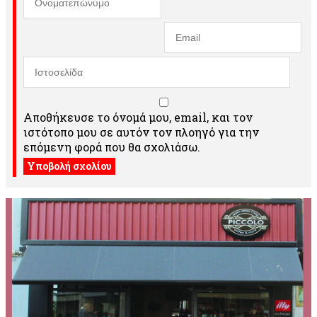
Αποθήκευσε το όνομά μου, email, και τον
ιστότοπο μου σε αυτόν τον πλοηγό για την
επόμενη φορά που θα σχολιάσω.