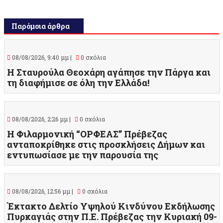
Παρόμοια άρθρα
08/08/2026, 9:40 μμ |
0 σχόλια
Η Σταυρούλα Θεοχάρη αγάπησε την Πάργα και
τη διαφήμισε σε όλη την Ελλάδα!
08/08/2026, 2:26 μμ |
0 σχόλια
Η Φιλαρμονική “ΟΡΦΕΑΣ” Πρέβεζας
ανταποκρίθηκε στις προσκλήσεις Δήμων και
εντυπωσίασε με την παρουσία της
08/08/2026, 12:56 μμ |
0 σχόλια
Έκτακτο Δελτίο Υψηλού Κινδύνου Εκδήλωσης
Πυρκαγιάς στην Π.Ε. Πρέβεζας την Κυριακή 09-