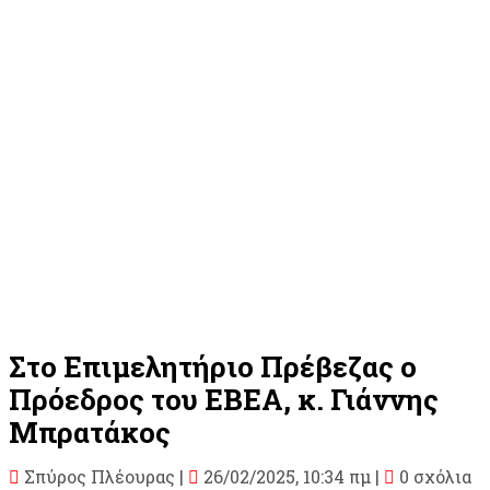
Στο Επιμελητήριο Πρέβεζας ο
Πρόεδρος του ΕΒΕΑ, κ. Γιάννης
Μπρατάκος
Σπύρος Πλέουρας
|
26/02/2025, 10:34 πμ |
0 σχόλια