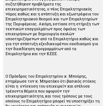
συζητήθηκαν προβλήματα της
επιχειρηματικότητας, ο νέος Επιμελητηριακός
νόμος καθώς και η ανάπτυξη και εξωστρέφεια του
Επιμελητηριακού θεσμού και των Επιμελητηρίων
της Περιφέρειας. Ακόμη, εστίασε στη στήριξη των
τεχνικών επαγγελμάτων προς όφελος των
επιχειρήσεων με δημιουργία σχολών
υποστηριζόμενων από τα Επιμελητήρια καθώς και
για την ανάπτυξη εξειδικευμένου σχεδιασμού για
την διεκδίκηση προγραμμάτων από τα
Επιμελητήρια και την ΚΕΕΕ.
Ο Πρόεδρος του Επιμελητηρίου κ. Μπούρης,
ενημέρωσε τον κ. Μπρατάκο ότι βασικός στόχος
είναι η ενίσχυση του επιχειρείν και ανέλυσε
τρέχοντα θέματα που αφορούν την
επιχειρηματικότητα, και τους τρόπους με τους
οποίους το Επιμελητήριο μπορεί να υποστηρίξει τη
βιωσιμότητα και ανάπτυξη των τοπικών