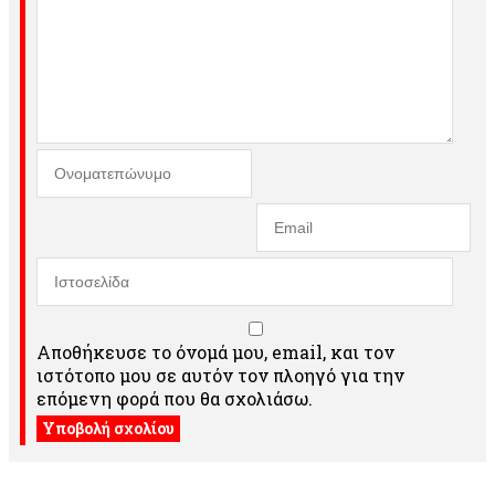
Αποθήκευσε το όνομά μου, email, και τον
ιστότοπο μου σε αυτόν τον πλοηγό για την
επόμενη φορά που θα σχολιάσω.