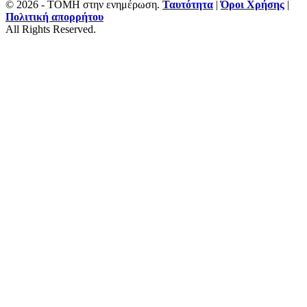
© 2026 - ΤΟΜΗ στην ενημέρωση.
Ταυτότητα
|
Όροι Χρήσης
|
Πολιτική απορρήτου
All Rights Reserved.