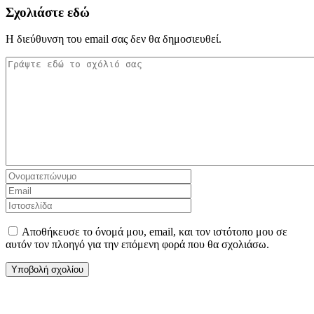
Σχολιάστε εδώ
Η διεύθυνση του email σας δεν θα δημοσιευθεί.
Αποθήκευσε το όνομά μου, email, και τον ιστότοπο μου σε
αυτόν τον πλοηγό για την επόμενη φορά που θα σχολιάσω.