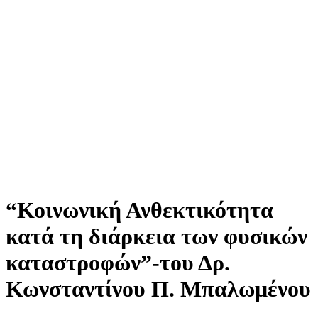
“Κοινωνική Ανθεκτικότητα
κατά τη διάρκεια των φυσικών
καταστροφών”-του Δρ.
Κωνσταντίνου Π. Μπαλωμένου