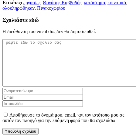
Ετικέτες:
εργασίες
,
Θανάσης Καββαδάς
,
κατάστημα
,
κοινοτικό
,
ολοκληρώθηκαν
,
Πινακοχωρίου
Σχολιάστε εδώ
Η διεύθυνση του email σας δεν θα δημοσιευθεί.
Αποθήκευσε το όνομά μου, email, και τον ιστότοπο μου σε
αυτόν τον πλοηγό για την επόμενη φορά που θα σχολιάσω.