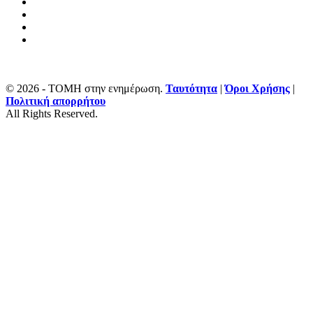
© 2026 - ΤΟΜΗ στην ενημέρωση.
Ταυτότητα
|
Όροι Χρήσης
|
Πολιτική απορρήτου
All Rights Reserved.