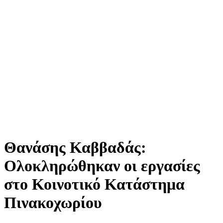
Θανάσης Καββαδάς:
Ολοκληρώθηκαν οι εργασίες
στο Κοινοτικό Κατάστημα
Πινακοχωρίου