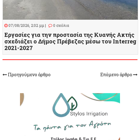
07/08/2026, 2:02 μμ |
0 σχόλια
Εργασίες για την προστασία της Κυανής Ακτής
σχεδιάζει ο Δήμος Πρέβεζας μέσω του Interreg
2021-2027
Προηγούμενο άρθρο
Επόμενο άρθρο