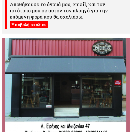
Αποθήκευσε το όνομά μου, email, και τον
ιστότοπο μου σε αυτόν τον πλοηγό για την
επόμενη φορά που θα σχολιάσω.