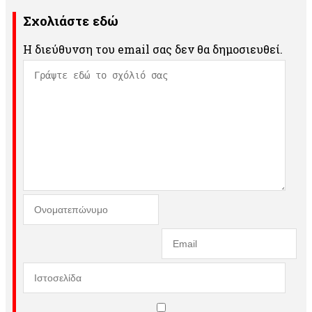
Σχολιάστε εδώ
Η διεύθυνση του email σας δεν θα δημοσιευθεί.