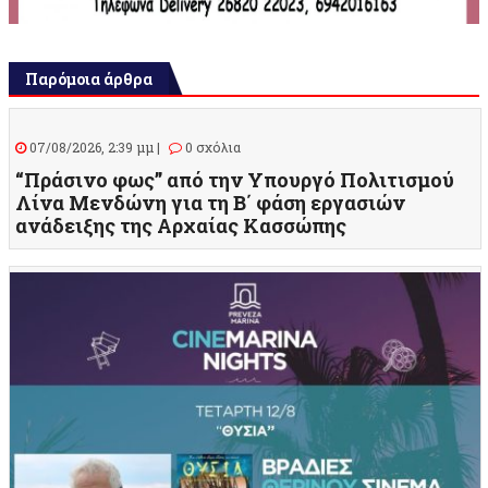
Παρόμοια άρθρα
07/08/2026, 2:39 μμ |
0 σχόλια
“Πράσινο φως” από την Υπουργό Πολιτισμού
Λίνα Μενδώνη για τη Β΄ φάση εργασιών
ανάδειξης της Αρχαίας Κασσώπης