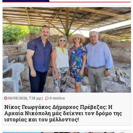
06/08/2026, 7:18 μμ |
0 σχόλια
Νίκος Γεωργάκος Δήμαρχος Πρέβεζας: Η
Αρχαία Νικόπολη μάς δείχνει τον δρόμο της
ιστορίας και του μέλλοντος!