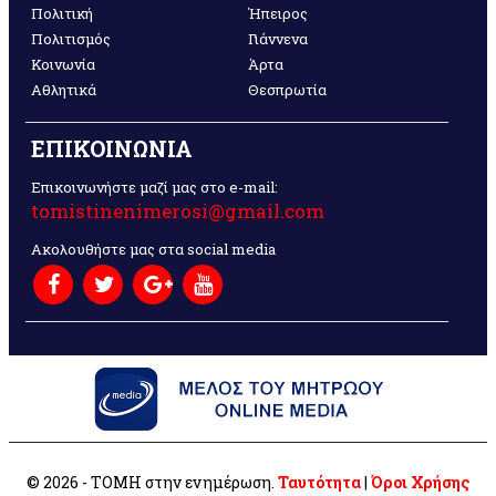
Πολιτική
Ήπειρος
Πολιτισμός
Γιάννενα
Κοινωνία
Άρτα
Αθλητικά
Θεσπρωτία
ΕΠΙΚΟΙΝΩΝΙΑ
Επικοινωνήστε μαζί μας στο e-mail:
tomistinenimerosi@gmail.com
Ακολουθήστε μας στα social media
© 2026 - ΤΟΜΗ στην ενημέρωση.
Ταυτότητα
|
Όροι Χρήσης