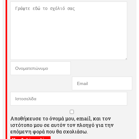
Αποθήκευσε το όνομά μου, email, και τον
ιστότοπο μου σε αυτόν τον πλοηγό για την
επόμενη φορά που θα σχολιάσω.