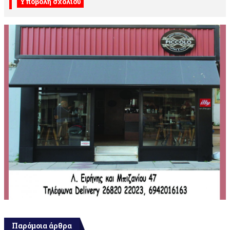
Παρόμοια άρθρα