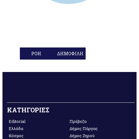
ΡΟΗ
ΔΗΜΟΦΙΛΗ
ΚΑΤΗΓΟΡΙΕΣ
Editorial
Πρέβεζα
Ελλάδα
Δήμος Πάργας
Κόσμος
Δήμος Ζηρού