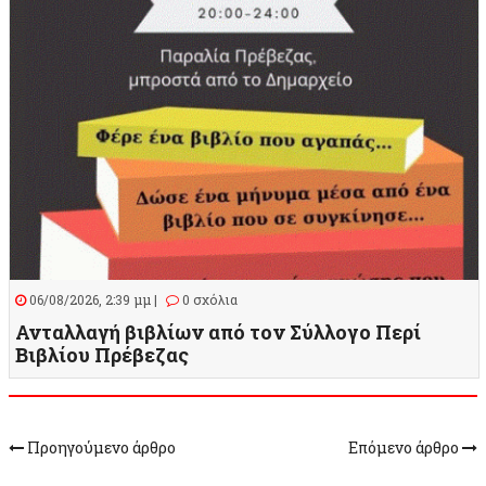
06/08/2026, 2:39 μμ |
0 σχόλια
Ανταλλαγή βιβλίων από τον Σύλλογο Περί
Βιβλίου Πρέβεζας
Προηγούμενο άρθρο
Επόμενο άρθρο