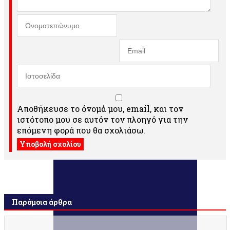
Αποθήκευσε το όνομά μου, email, και τον
ιστότοπο μου σε αυτόν τον πλοηγό για την
επόμενη φορά που θα σχολιάσω.
Παρόμοια άρθρα