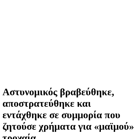
Αστυνομικός βραβεύθηκε,
αποστρατεύθηκε και
εντάχθηκε σε συμμορία που
ζητούσε χρήματα για «μαϊμού»
τροχαία