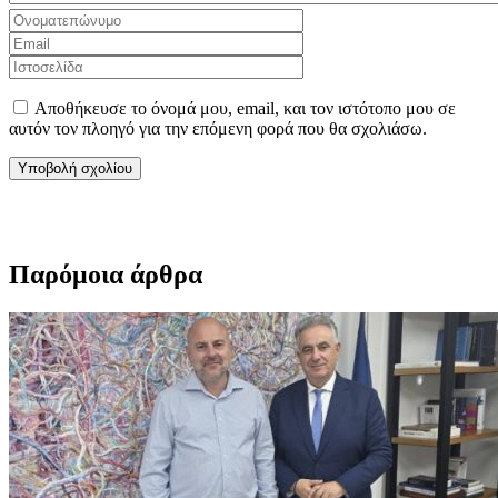
Αποθήκευσε το όνομά μου, email, και τον ιστότοπο μου σε
αυτόν τον πλοηγό για την επόμενη φορά που θα σχολιάσω.
Παρόμοια άρθρα