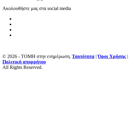
Ακολουθήστε μας στα social media
© 2026 - ΤΟΜΗ στην ενημέρωση.
Ταυτότητα
|
Όροι Χρήσης
|
Πολιτική απορρήτου
All Rights Reserved.